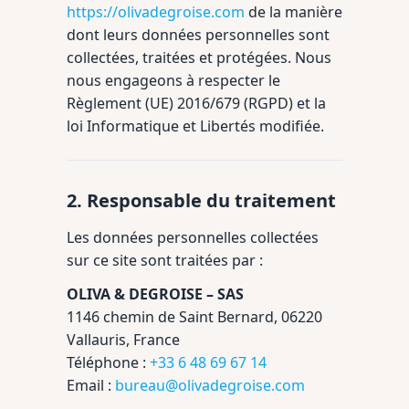
https://olivadegroise.com
de la manière
dont leurs données personnelles sont
collectées, traitées et protégées. Nous
nous engageons à respecter le
Règlement (UE) 2016/679 (RGPD) et la
loi Informatique et Libertés modifiée.
2. Responsable du traitement
Les données personnelles collectées
sur ce site sont traitées par :
OLIVA & DEGROISE – SAS
1146 chemin de Saint Bernard, 06220
Vallauris, France
Téléphone :
+33 6 48 69 67 14
Email :
bureau@olivadegroise.com