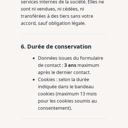
services internes de la société. Elles ne
sont ni vendues, ni cédées, ni
transférées à des tiers sans votre
accord, sauf obligation légale.
6. Durée de conservation
Données issues du formulaire
de contact :
3 ans
maximum
après le dernier contact.
Cookies : selon la durée
indiquée dans le bandeau
cookies (maximum 13 mois
pour les cookies soumis au
consentement).