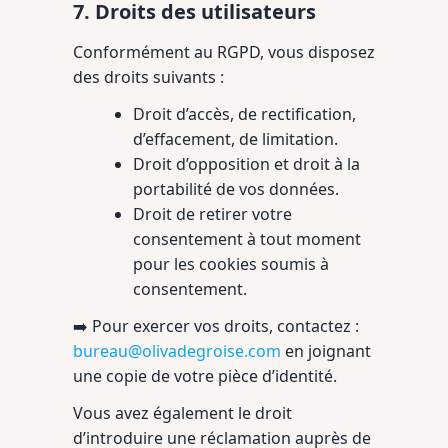
7. Droits des utilisateurs
Conformément au RGPD, vous disposez
des droits suivants :
Droit d’accès, de rectification,
d’effacement, de limitation.
Droit d’opposition et droit à la
portabilité de vos données.
Droit de retirer votre
consentement à tout moment
pour les cookies soumis à
consentement.
➡️ Pour exercer vos droits, contactez :
bureau@olivadegroise.com
en joignant
une copie de votre pièce d’identité.
Vous avez également le droit
d’introduire une réclamation auprès de