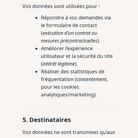
Vos données sont utilisées pour :
Répondre à vos demandes via
le formulaire de contact
(
exécution d’un contrat ou
mesures précontractuelles
).
Améliorer l’expérience
utilisateur et la sécurité du site
(
intérêt légitime
).
Réaliser des statistiques de
fréquentation (
consentement
,
pour les cookies
analytiques/marketing).
5. Destinataires
Vos données ne sont transmises qu’aux