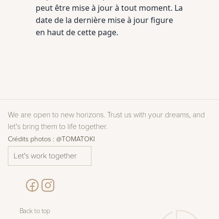
peut être mise à jour à tout moment. La
date de la dernière mise à jour figure
en haut de cette page.
Return to home
We are open to new horizons. Trust us with your dreams, and 
let's bring them to life together.
Crédits photos : @TOMATOKI
Let's work together
Back to top