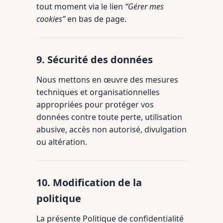
tout moment via le lien
“Gérer mes
cookies”
en bas de page.
9. Sécurité des données
Nous mettons en œuvre des mesures
techniques et organisationnelles
appropriées pour protéger vos
données contre toute perte, utilisation
abusive, accès non autorisé, divulgation
ou altération.
10. Modification de la
politique
La présente Politique de confidentialité