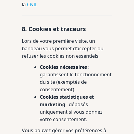
la
CNIL
.
8. Cookies et traceurs
Lors de votre première visite, un
bandeau vous permet d’accepter ou
refuser les cookies non essentiels.
Cookies nécessaires
:
garantissent le fonctionnement
du site (exemptés de
consentement).
Cookies statistiques et
marketing
: déposés
uniquement si vous donnez
votre consentement.
Vous pouvez gérer vos préférences à