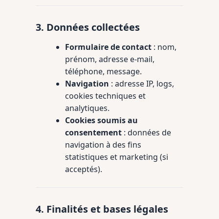
3. Données collectées
Formulaire de contact
: nom,
prénom, adresse e-mail,
téléphone, message.
Navigation
: adresse IP, logs,
cookies techniques et
analytiques.
Cookies soumis au
consentement
: données de
navigation à des fins
statistiques et marketing (si
acceptés).
4. Finalités et bases légales