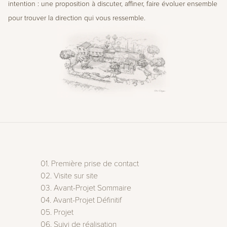
intention : une proposition à discuter, affiner, faire évoluer ensemble 
pour trouver la direction qui vous ressemble.
01. Première prise de contact
02. Visite sur site
03. Avant-Projet Sommaire
04. Avant-Projet Définitif
05. Projet
06. Suivi de réalisation